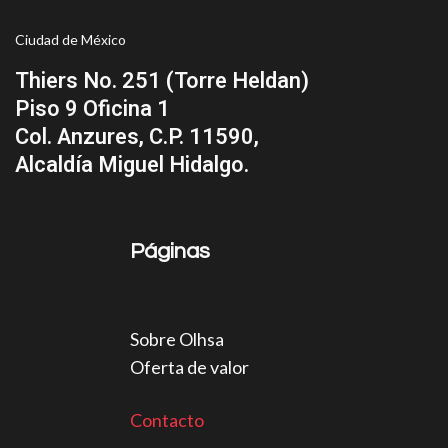
Ciudad de México
Thiers No. 251 (Torre Heldan)
Piso 9 Oficina 1
Col. Anzures, C.P. 11590,
Alcaldía Miguel Hidalgo.
Páginas
Sobre Olhsa
Oferta de valor
Contacto