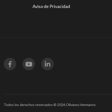
Aviso de Privacidad
Todos los derechos reservados © 2026 Olivares Hermanos