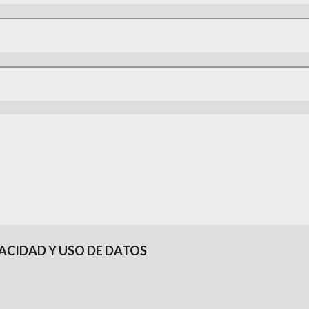
ACIDAD Y USO DE DATOS