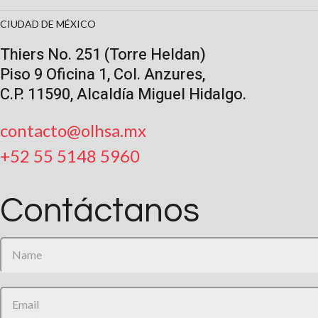
CIUDAD DE MÉXICO
Thiers No. 251 (Torre Heldan)
Piso 9 Oficina 1, Col. Anzures,
C.P. 11590, Alcaldía Miguel Hidalgo.
contacto@olhsa.mx
+52 55 5148 5960
Contáctanos