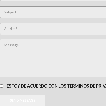
ESTOY DE ACUERDO CON LOS TÉRMINOS DE PRIV
SEND MESSAGE