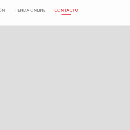
ÓN
TIENDA ONLINE
CONTACTO