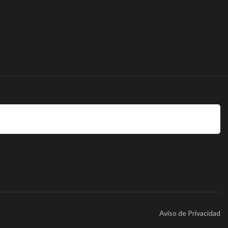
Aviso de Privacidad