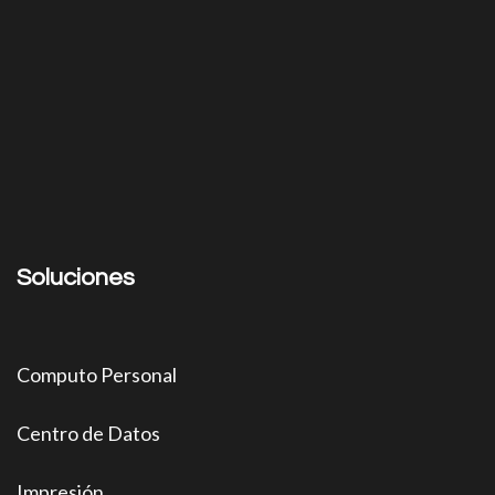
Soluciones
Computo Personal
Centro de Datos
Impresión